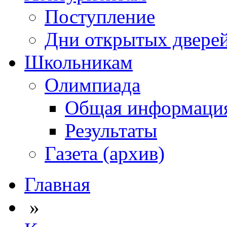
Поступление
Дни открытых двере
Школьникам
Олимпиада
Общая информаци
Результаты
Газета (архив)
Главная
»