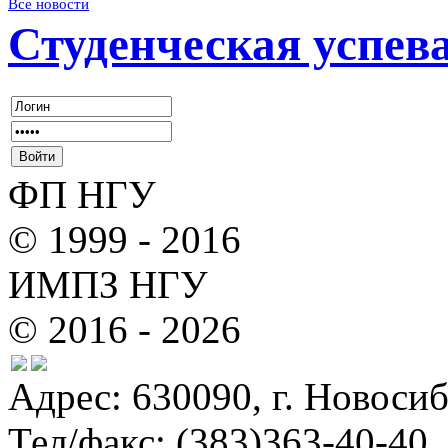
Все новости
Студенческая успев
ФП НГУ
© 1999 - 2016
ИМПЗ НГУ
© 2016 - 2026
Адрес: 630090, г. Новосиб
Тел/факс: (383)363-40-40.