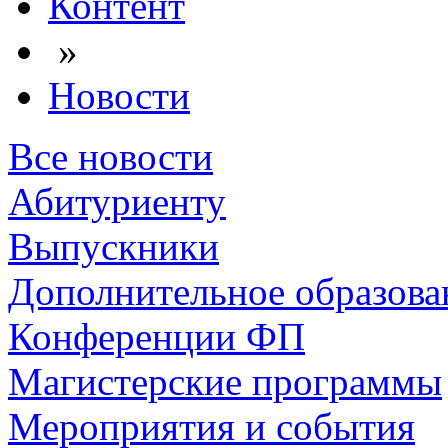
Контент
»
Новости
Все новости
Абитуриенту
Выпускники
Дополнительное образова
Конференции ФП
Магистерские программы
Мероприятия и события