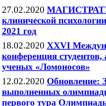
27.02.2020
МАГИСТРАТУР
клинической психологии
2021 год
18.02.2020
XXVI Междун
конференция студентов,
ученых «Ломоносов»
12.02.2020
Обновление: 
выполненных олимпиадн
первого тура Олимпиад