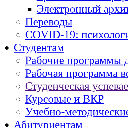
Электронный архи
Переводы
COVID-19: психологи
Студентам
Рабочие программы 
Рабочая программа в
Студенческая успева
Курсовые и ВКР
Учебно-методически
Абитуриентам