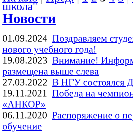
Новости
01.09.2024
Поздравляем студе
нового учебного года!
19.08.2023
Внимание! Информ
размещена выше слева
27.03.2022
В НГУ состоялся Д
19.11.2021
Победа на чемпион
«АНКОР»
06.11.2020
Распоряжение о пе
обучение