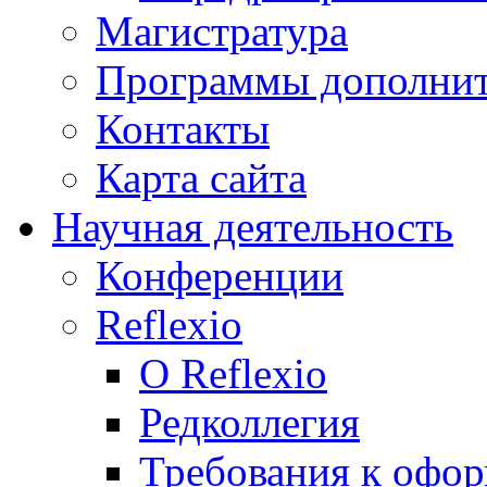
Магистратура
Программы дополнит
Контакты
Карта сайта
Научная деятельность
Конференции
Reflexio
О Reflexio
Редколлегия
Требования к офо