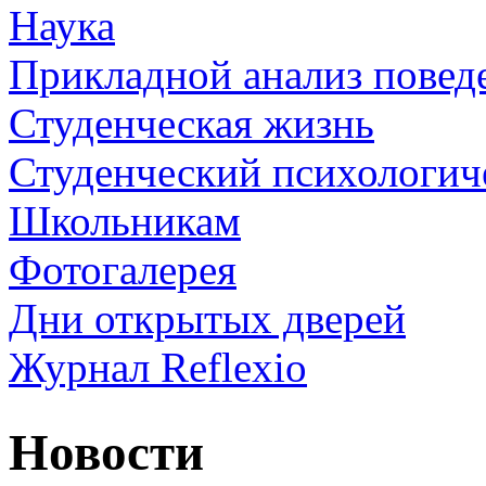
Наука
Прикладной анализ повед
Студенческая жизнь
Студенческий психологич
Школьникам
Фотогалерея
Дни открытых дверей
Журнал Reflexio
Новости