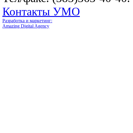
Контакты УМО
Разработка и маркетинг:
Amazing Digital Agency