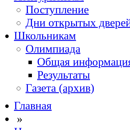
Поступление
Дни открытых двере
Школьникам
Олимпиада
Общая информаци
Результаты
Газета (архив)
Главная
»