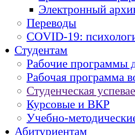
Электронный архи
Переводы
COVID-19: психологи
Студентам
Рабочие программы 
Рабочая программа в
Студенческая успева
Курсовые и ВКР
Учебно-методически
Абитуриентам