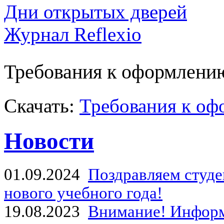
Дни открытых дверей
Журнал Reflexio
Требования к оформлени
Скачать:
Требования к оф
Новости
01.09.2024
Поздравляем студе
нового учебного года!
19.08.2023
Внимание! Информ