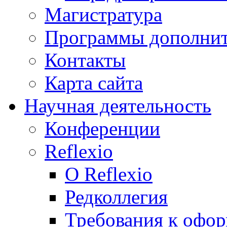
Магистратура
Программы дополнит
Контакты
Карта сайта
Научная деятельность
Конференции
Reflexio
О Reflexio
Редколлегия
Требования к офо