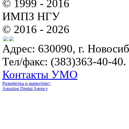
© 1999 - 2016
ИМПЗ НГУ
© 2016 - 2026
Адрес: 630090, г. Новосиб
Тел/факс: (383)363-40-40.
Контакты УМО
Разработка и маркетинг:
Amazing Digital Agency