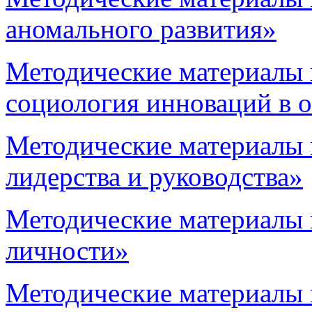
аномального развития»
Методические материалы 
социология инноваций в 
Методические материалы 
лидерства и руководства»
Методические материалы 
личности»
Методические материалы 