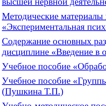
высшей нервной деятельн
Методические материалы 
«Экспериментальная псих
Содержание основных раз
дисциплине «Введение в 
Учебное пособие «Обрабо
Учебное пособие «Группы
(Пушкина Т.П.)
Учебно-методическое пос