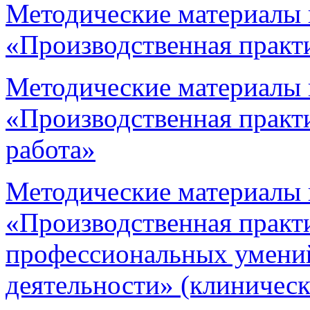
Методические материалы 
«Производственная практи
Методические материалы 
«Производственная практи
работа»
Методические материалы 
«Производственная практ
профессиональных умени
деятельности» (клиническ