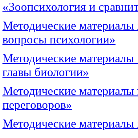
«Зоопсихология и сравни
Методические материалы
вопросы психологии»
Методические материалы
главы биологии»
Методические материалы 
переговоров»
Методические материалы 