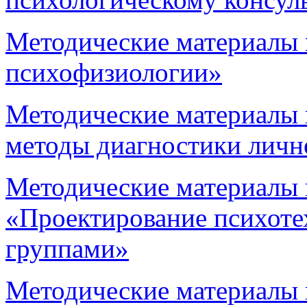
Методические материалы 
психофизиологии»
Методические материалы
методы диагностики личн
Методические материалы 
«Проектирование психотех
группами»
Методические материалы