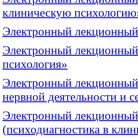
клиническую психологию
Электронный лекционный
Электронный лекционный
психология»
Электронный лекционный
нервной деятельности и 
Электронный лекционный
(психодиагностика в клин