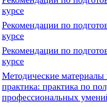
курсе
Рекомендации по подготов
курсе
Рекомендации по подготов
курсе
Методические материалы 
практика: практика по п
профессиональных умени