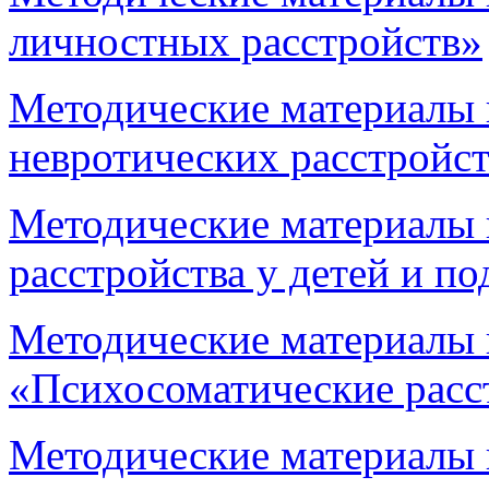
личностных расстройств»
Методические материалы 
невротических расстройс
Методические материалы 
расстройства у детей и п
Методические материалы 
«Психосоматические расс
Методические материалы 