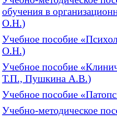
обучения в организацион
О.Н.)
Учебное пособие «Психо
О.Н.)
Учебное пособие «Клинич
Т.П., Пушкина А.В.)
Учебное пособие «Патопс
Учебно-методическое пос