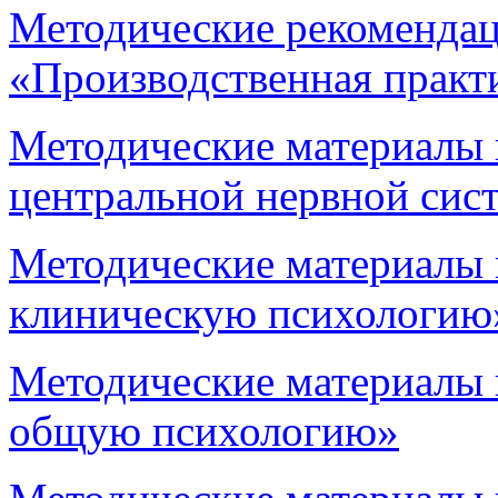
Методические рекомендац
«Производственная практ
Методические материалы
центральной нервной сис
Методические материалы 
клиническую психологию
Методические материалы 
общую психологию»