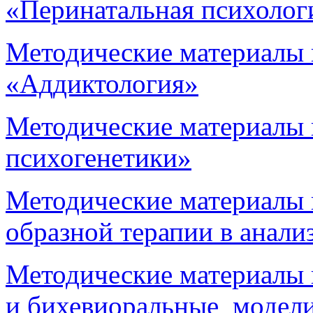
«Перинатальная психолог
Методические материалы 
«Аддиктология»
Методические материалы
психогенетики»
Методические материалы
образной терапии в анали
Методические материалы
и бихевиоральные модели