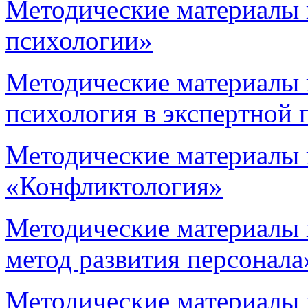
Методические материалы 
психологии»
Методические материалы 
психология в экспертной 
Методические материалы 
«Конфликтология»
Методические материалы 
метод развития персонала
Методические материалы 