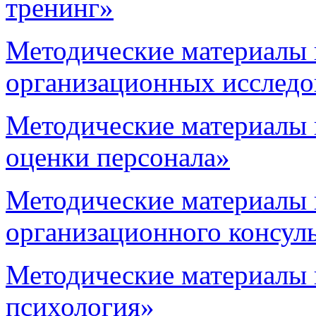
тренинг»
Методические материалы
организационных исследо
Методические материалы
оценки персонала»
Методические материалы
организационного консул
Методические материалы
психология»