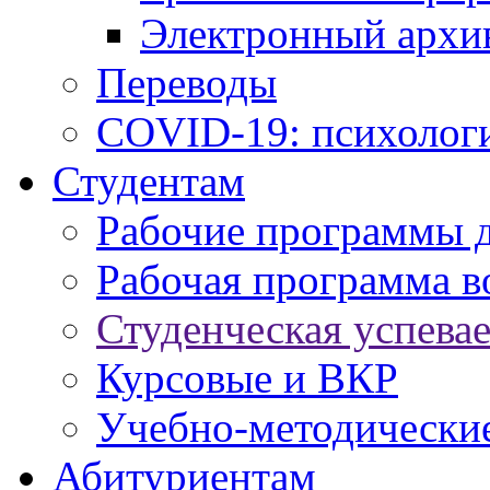
Электронный архи
Переводы
COVID-19: психологи
Студентам
Рабочие программы 
Рабочая программа в
Студенческая успева
Курсовые и ВКР
Учебно-методически
Абитуриентам