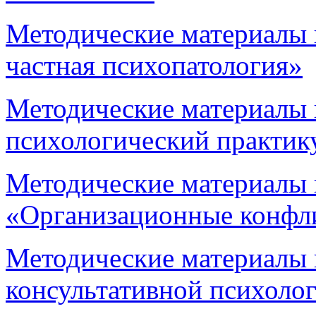
Методические материалы
частная психопатология»
Методические материалы
психологический практик
Методические материалы 
«Организационные конфл
Методические материалы
консультативной психоло