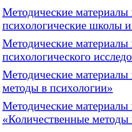
Методические материалы
психологические школы и
Методические материалы 
психологического исслед
Методические материалы 
методы в психологии»
Методические материалы 
«Количественные методы 