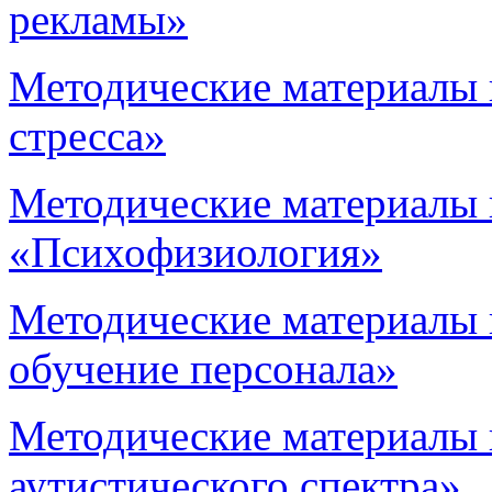
рекламы»
Методические материалы 
стресса»
Методические материалы 
«Психофизиология»
Методические материалы 
обучение персонала»
Методические материалы 
аутистического спектра»