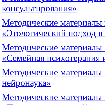
консультирования»
Методические материалы 
«Этологический подход в
Методические материалы 
«Семейная психотерапия 
Методические материалы
нейронаука»
Методические материалы 