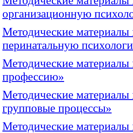
Методические материалы 
организационную психол
Методические материалы 
перинатальную психолог
Методические материалы 
профессию»
Методические материалы 
групповые процессы»
Методические материалы 