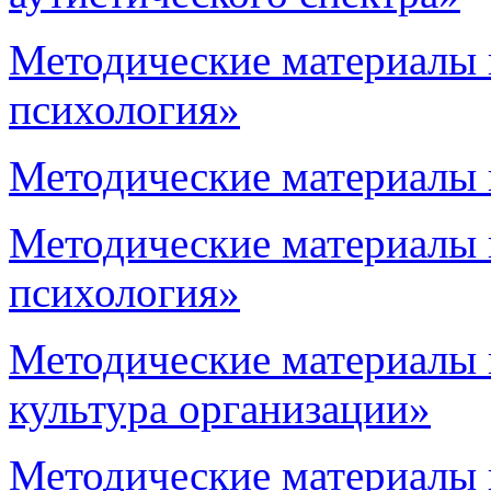
Методические материалы 
психология»
Методические материалы
Методические материалы 
психология»
Методические материалы 
культура организации»
Методические материалы 