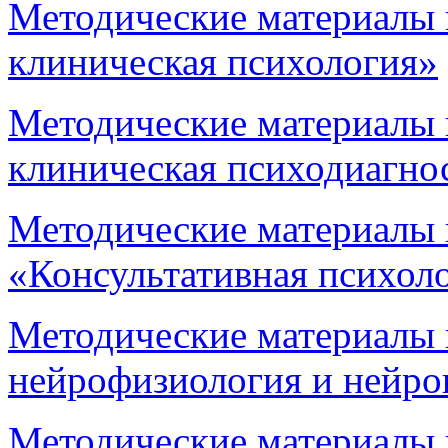
Методические материалы 
клиническая психология»
Методические материалы 
клиническая психодиагно
Методические материалы 
«Консультативная психол
Методические материалы 
нейрофизиология и нейро
Методические материалы 