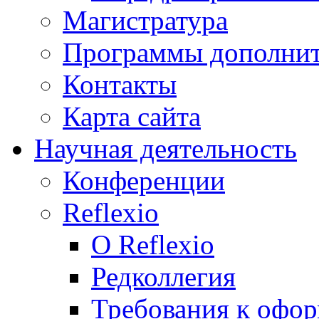
Магистратура
Программы дополнит
Контакты
Карта сайта
Научная деятельность
Конференции
Reflexio
О Reflexio
Редколлегия
Требования к офо