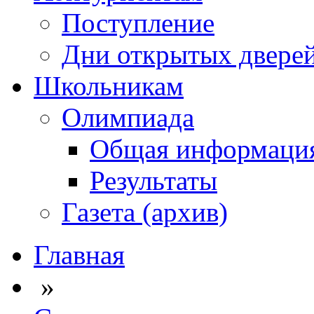
Поступление
Дни открытых двере
Школьникам
Олимпиада
Общая информаци
Результаты
Газета (архив)
Главная
»