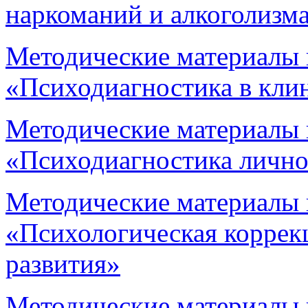
наркоманий и алкоголизм
Методические материалы 
«Психодиагностика в кли
Методические материалы 
«Психодиагностика личн
Методические материалы 
«Психологическая коррек
развития»
Методические материалы 