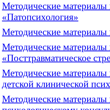
Методические материалы 
«Патопсихология»
Методические материалы 
Методические материалы 
«Посттравматическое стре
Методические материалы 
детской клинической пси
Методические материалы 
психологическому консул