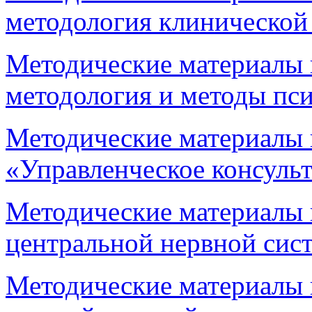
методология клинической
Методические материалы 
методология и методы пс
Методические материалы 
«Управленческое консуль
Методические материалы 
центральной нервной сис
Методические материалы 