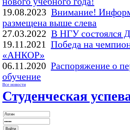
нового учебного года!
19.08.2023
Внимание! Информ
размещена выше слева
27.03.2022
В НГУ состоялся Д
19.11.2021
Победа на чемпион
«АНКОР»
06.11.2020
Распоряжение о пе
обучение
Все новости
Студенческая успев