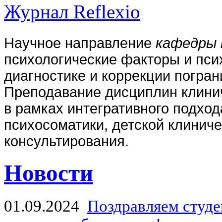
Журнал Reflexio
Научное направление
кафедры 
психологические факторы и пси
диагностике и коррекции погран
Преподавание дисциплин клини
в рамках интегративного подхо
психосоматики, детской клиниче
консультирования.
Новости
01.09.2024
Поздравляем студе