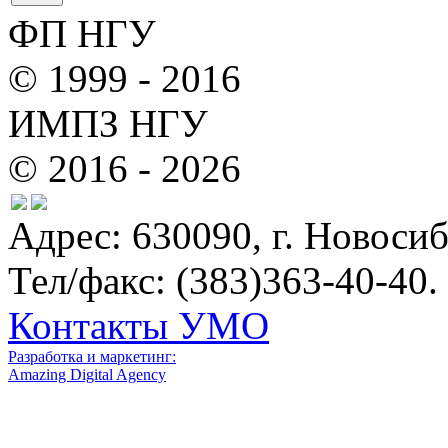
ФП НГУ
© 1999 - 2016
ИМПЗ НГУ
© 2016 - 2026
Адрес: 630090, г. Новосиб
Тел/факс: (383)363-40-40.
Контакты УМО
Разработка и маркетинг:
Amazing Digital Agency