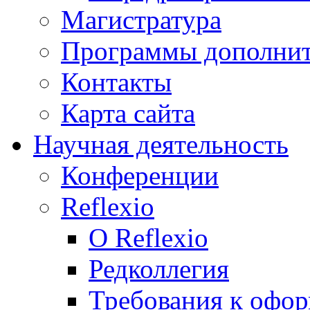
Магистратура
Программы дополнит
Контакты
Карта сайта
Научная деятельность
Конференции
Reflexio
О Reflexio
Редколлегия
Требования к офо