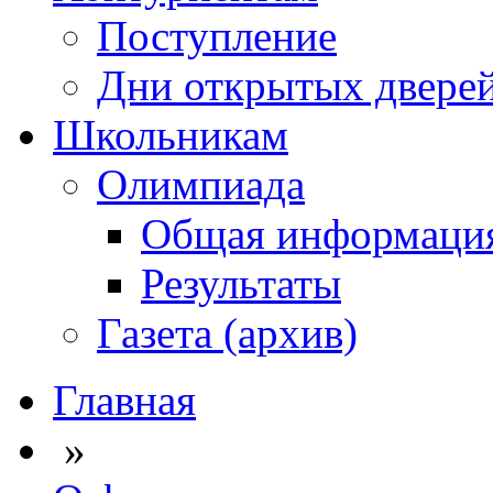
Поступление
Дни открытых двере
Школьникам
Олимпиада
Общая информаци
Результаты
Газета (архив)
Главная
»