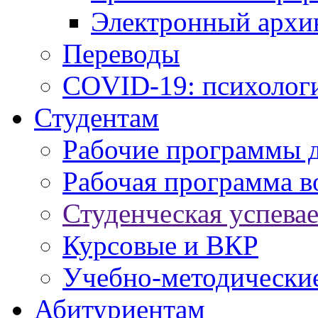
Электронный архи
Переводы
COVID-19: психологи
Студентам
Рабочие программы 
Рабочая программа в
Студенческая успева
Курсовые и ВКР
Учебно-методически
Абитуриентам