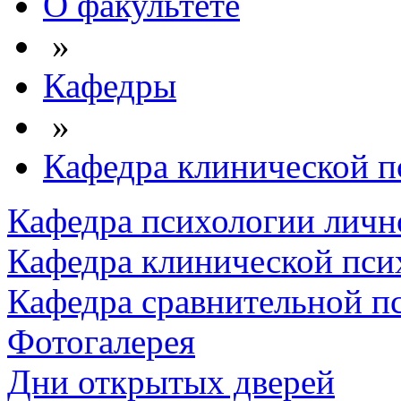
О факультете
»
Кафедры
»
Кафедра клинической п
Кафедра психологии личн
Кафедра клинической пси
Кафедра сравнительной п
Фотогалерея
Дни открытых дверей