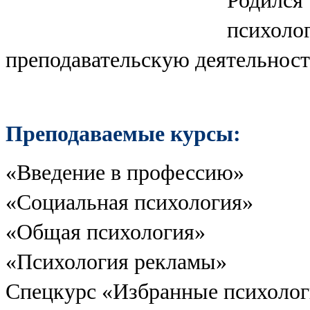
Родился 
психолог
преподавательскую деятельност
Преподаваемые курсы:
«Введение в профессию»
«Социальная психология»
«Общая психология»
«Психология рекламы»
Спецкурс «Избранные психолог