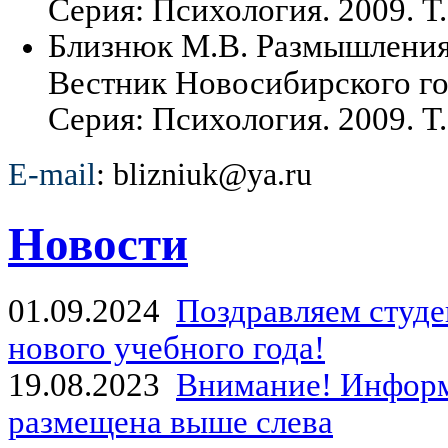
Серия: Психология. 2009. Т. 
Близнюк М.В. Размышления,
Вестник Новосибирского го
Серия: Психология. 2009. Т. 
E-mail
: blizniuk@ya.ru
Новости
01.09.2024
Поздравляем студе
нового учебного года!
19.08.2023
Внимание! Информ
размещена выше слева