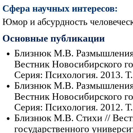
Сфера научных интересов:
Юмор и абсурдность человеческ
Основные публикации
Близнюк М.В. Размышления,
Вестник Новосибирского го
Серия: Психология. 2013. Т. 
Близнюк М.В. Размышления,
Вестник Новосибирского го
Серия: Психология. 2012. Т. 
Близнюк М.В. Стихи // Вес
государственного университе