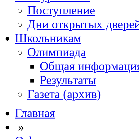
Поступление
Дни открытых двере
Школьникам
Олимпиада
Общая информаци
Результаты
Газета (архив)
Главная
»