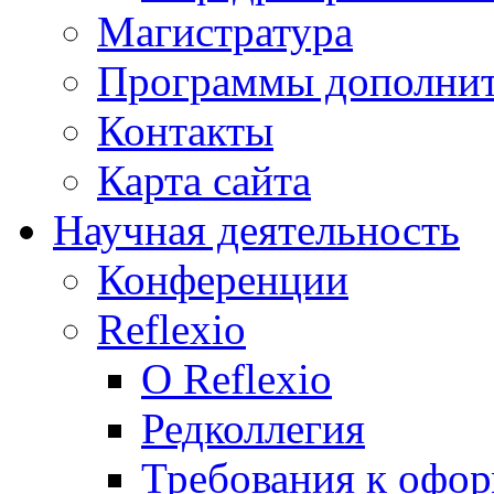
Магистратура
Программы дополнит
Контакты
Карта сайта
Научная деятельность
Конференции
Reflexio
О Reflexio
Редколлегия
Требования к офо