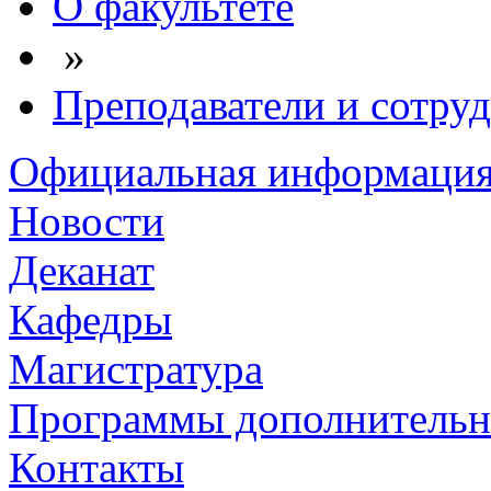
О факультете
»
Преподаватели и сотру
Официальная информаци
Новости
Деканат
Кафедры
Магистратура
Программы дополнительн
Контакты