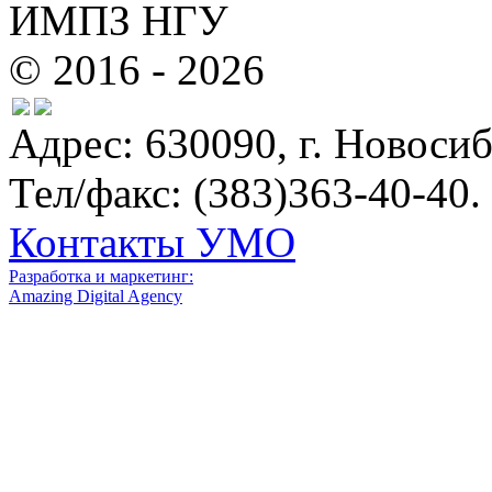
ИМПЗ НГУ
© 2016 - 2026
Адрес: 630090, г. Новосиб
Тел/факс: (383)363-40-40.
Контакты УМО
Разработка и маркетинг:
Amazing Digital Agency