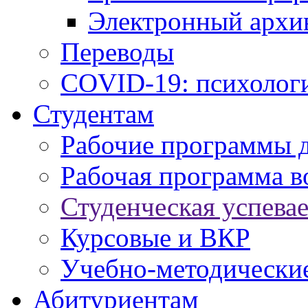
Электронный архи
Переводы
COVID-19: психологи
Студентам
Рабочие программы 
Рабочая программа в
Студенческая успева
Курсовые и ВКР
Учебно-методически
Абитуриентам