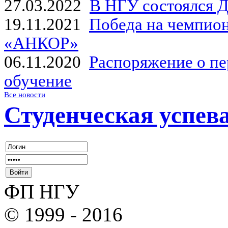
27.03.2022
В НГУ состоялся Д
19.11.2021
Победа на чемпион
«АНКОР»
06.11.2020
Распоряжение о пе
обучение
Все новости
Студенческая успев
ФП НГУ
© 1999 - 2016