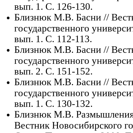
вып. 1. С. 126-130.
Близнюк М.В. Басни // Вес
государственного университе
вып. 1. С. 112-113.
Близнюк М.В. Басни // Вес
государственного университе
вып. 2. С. 151-152.
Близнюк М.В. Басни // Вес
государственного университе
вып. 1. С. 130-132.
Близнюк М.В. Размышления,
Вестник Новосибирского го