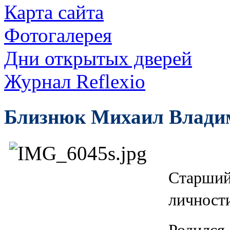
Карта сайта
Фотогалерея
Дни открытых дверей
Журнал Reflexio
Близнюк Михаил Влади
Старший
личност