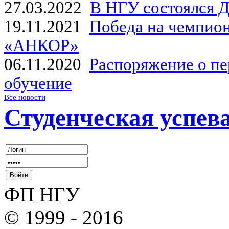
27.03.2022
В НГУ состоялся Д
19.11.2021
Победа на чемпион
«АНКОР»
06.11.2020
Распоряжение о пе
обучение
Все новости
Студенческая успев
ФП НГУ
© 1999 - 2016