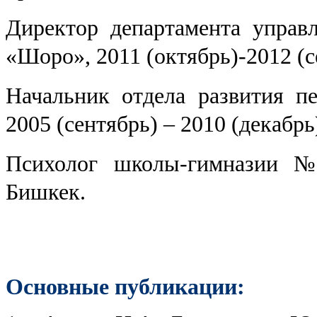
Директор департамента управ
«Шоро», 2011 (октябрь)-2012 (с
Начальник отдела развития п
2005 (сентябрь) – 2010 (декабрь
Психолог школы-гимназии №2
Бишкек.
Основные публикации: