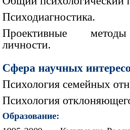
Общий психологический 
Психодиагностика.
Проективные методы
личности.
Сфера научных интересо
Психология семейных от
Психология отклоняющего
Образование: