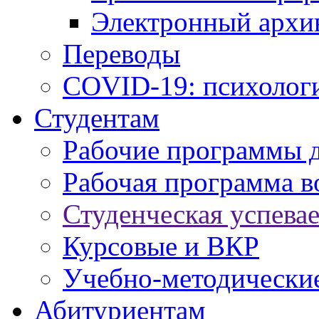
Электронный архи
Переводы
COVID-19: психологи
Студентам
Рабочие программы 
Рабочая программа в
Студенческая успева
Курсовые и ВКР
Учебно-методически
Абитуриентам