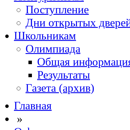
Поступление
Дни открытых двере
Школьникам
Олимпиада
Общая информаци
Результаты
Газета (архив)
Главная
»