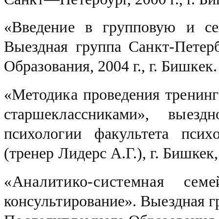
«Введение в групповую и се
Выездная группа
Санкт-
Петер
Образования, 2004 г.,
г. Бишкек.
«Методика проведения тренинг
старшеклассниками», выезд
психологии факультета пси
(тренер Лидерс А.Г.), г. Бишкек,
«Аналитико-системная сем
консультирование». Выездная 