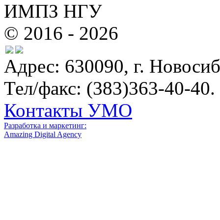
ИМПЗ НГУ
© 2016 - 2026
Адрес: 630090, г. Новосиб
Тел/факс: (383)363-40-40.
Контакты УМО
Разработка и маркетинг:
Amazing Digital Agency