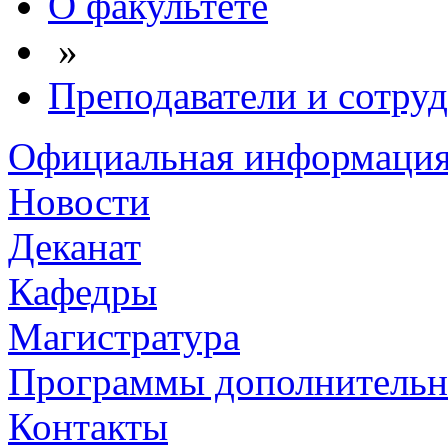
О факультете
»
Преподаватели и сотру
Официальная информаци
Новости
Деканат
Кафедры
Магистратура
Программы дополнительн
Контакты