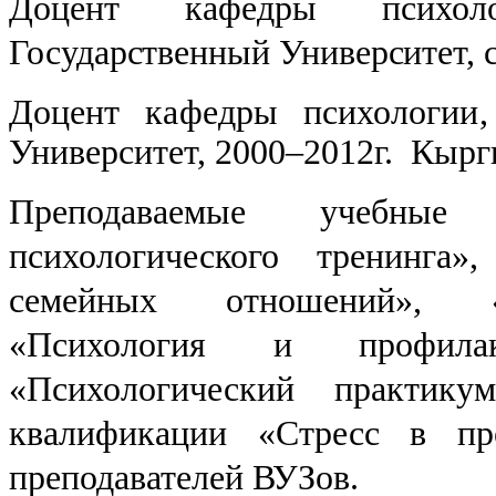
Доцент кафедры психоло
Государственный Университет, с
Доцент кафедры психологии
Университет,
2000–2012г. Кыргы
Преподаваемые учебные
психологического тренинга»
семейных отношений», «Э
«Психология и профилак
«Психологический практику
квалификации «Стресс в про
преподавателей ВУЗов.