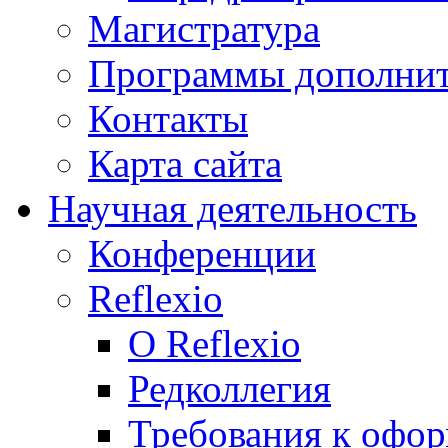
Магистратура
Программы дополнит
Контакты
Карта сайта
Научная деятельность
Конференции
Reflexio
О Reflexio
Редколлегия
Требования к офо