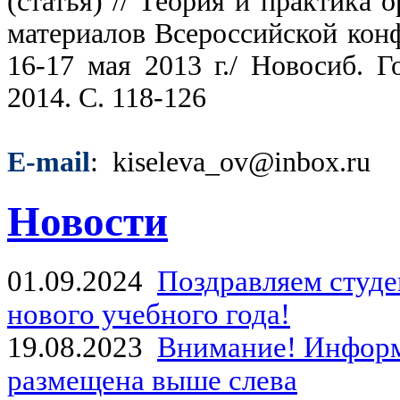
(статья) // Теория и практика
материалов Всероссийской кон
16-17 мая 2013 г./ Новосиб. 
2014. С. 118-126
E-mail
: kiseleva_ov@inbox.ru
Новости
01.09.2024
Поздравляем студе
нового учебного года!
19.08.2023
Внимание! Информ
размещена выше слева