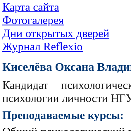
Карта сайта
Фотогалерея
Дни открытых дверей
Журнал Reflexio
Киселёва Оксана Влад
Кандидат психологиче
психологии личности НГ
Преподаваемые курсы: