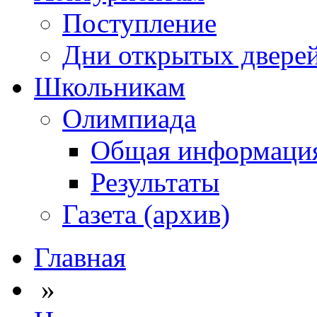
Поступление
Дни открытых двере
Школьникам
Олимпиада
Общая информаци
Результаты
Газета (архив)
Главная
»