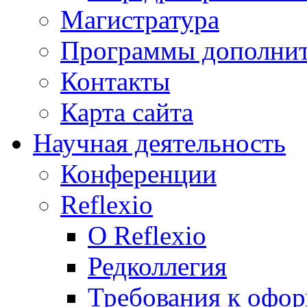
Магистратура
Программы дополнит
Контакты
Карта сайта
Научная деятельность
Конференции
Reflexio
О Reflexio
Редколлегия
Требования к офо