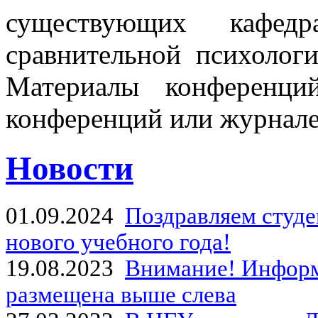
существующих кафедр
сравнительной психолог
Материалы конференци
конференций или журнал
Новости
01.09.2024
Поздравляем студе
нового учебного года!
19.08.2023
Внимание! Информ
размещена выше слева