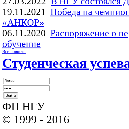
27.03.2022
В НГУ состоялся Д
19.11.2021
Победа на чемпион
«АНКОР»
06.11.2020
Распоряжение о пе
обучение
Все новости
Студенческая успев
ФП НГУ
© 1999 - 2016