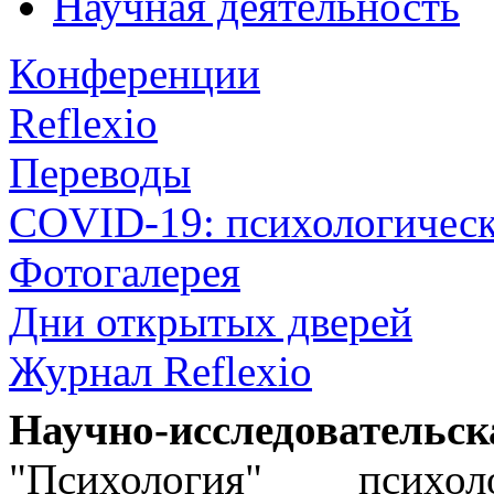
Научная деятельность
Конференции
Reflexio
Переводы
COVID-19: психологическ
Фотогалерея
Дни открытых дверей
Журнал Reflexio
Научно-исследовательск
"Психология" психо