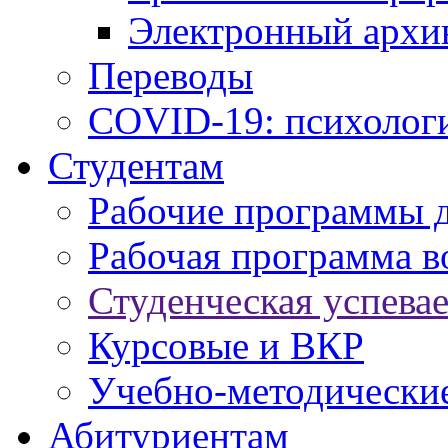
Электронный архи
Переводы
COVID-19: психологи
Студентам
Рабочие программы 
Рабочая программа в
Студенческая успева
Курсовые и ВКР
Учебно-методически
Абитуриентам