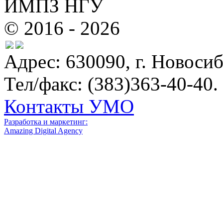
ИМПЗ НГУ
© 2016 - 2026
Адрес: 630090, г. Новосиб
Тел/факс: (383)363-40-40.
Контакты УМО
Разработка и маркетинг:
Amazing Digital Agency