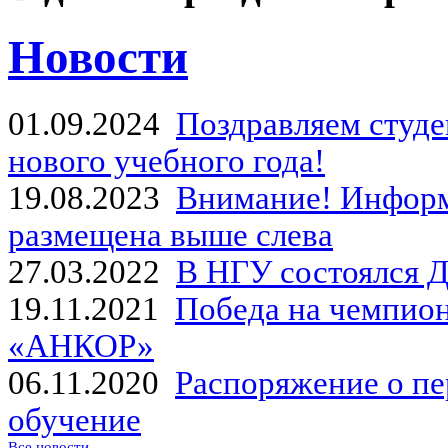
Новости
01.09.2024
Поздравляем студе
нового учебного года!
19.08.2023
Внимание! Информ
размещена выше слева
27.03.2022
В НГУ состоялся Д
19.11.2021
Победа на чемпион
«АНКОР»
06.11.2020
Распоряжение о пе
обучение
Все новости