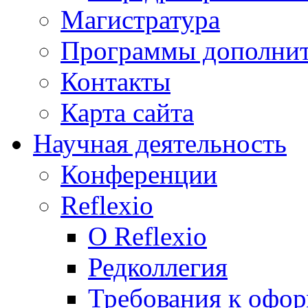
Магистратура
Программы дополнит
Контакты
Карта сайта
Научная деятельность
Конференции
Reflexio
О Reflexio
Редколлегия
Требования к офо