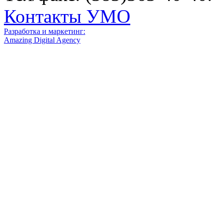
Контакты УМО
Разработка и маркетинг:
Amazing Digital Agency