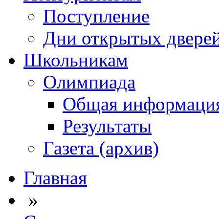
Поступление
Дни открытых двере
Школьникам
Олимпиада
Общая информаци
Результаты
Газета (архив)
Главная
»