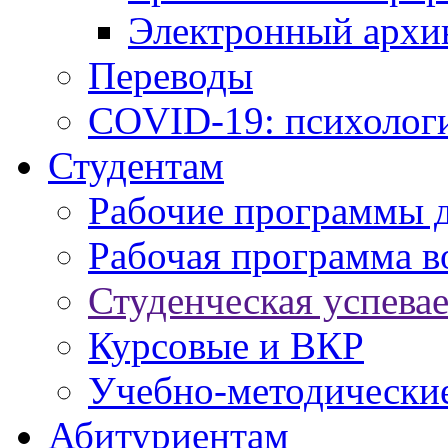
Электронный архи
Переводы
COVID-19: психологи
Студентам
Рабочие программы 
Рабочая программа в
Студенческая успева
Курсовые и ВКР
Учебно-методически
Абитуриентам