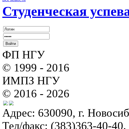
Студенческая успев
ФП НГУ
© 1999 - 2016
ИМПЗ НГУ
© 2016 - 2026
Адрес: 630090, г. Новосиб
Тел/факс: (383)363-40-40.