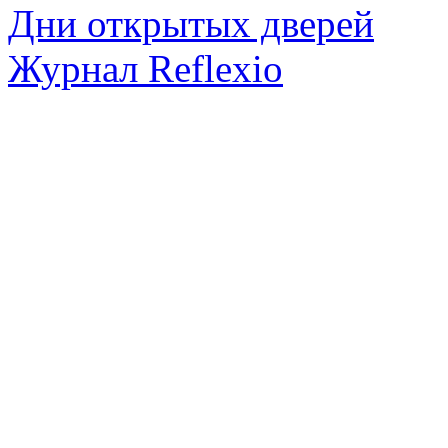
Дни открытых дверей
Журнал Reflexio