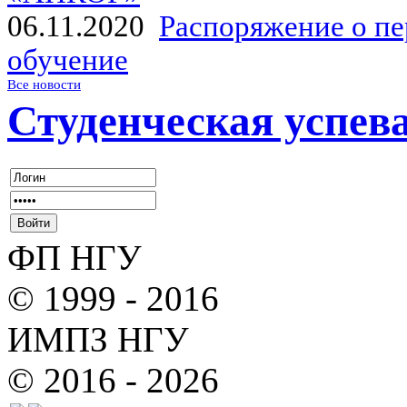
06.11.2020
Распоряжение о пе
обучение
Все новости
Студенческая успев
ФП НГУ
© 1999 - 2016
ИМПЗ НГУ
© 2016 - 2026