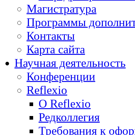
Магистратура
Программы дополнит
Контакты
Карта сайта
Научная деятельность
Конференции
Reflexio
О Reflexio
Редколлегия
Требования к офо