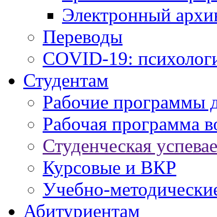
Электронный архи
Переводы
COVID-19: психологи
Студентам
Рабочие программы 
Рабочая программа в
Студенческая успева
Курсовые и ВКР
Учебно-методически
Абитуриентам