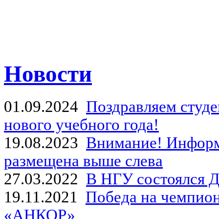
Новости
01.09.2024
Поздравляем студе
нового учебного года!
19.08.2023
Внимание! Информ
размещена выше слева
27.03.2022
В НГУ состоялся Д
19.11.2021
Победа на чемпион
«АНКОР»