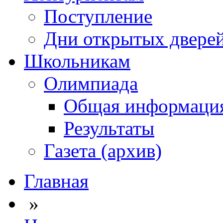
Поступление
Дни открытых двере
Школьникам
Олимпиада
Общая информаци
Результаты
Газета (архив)
Главная
»