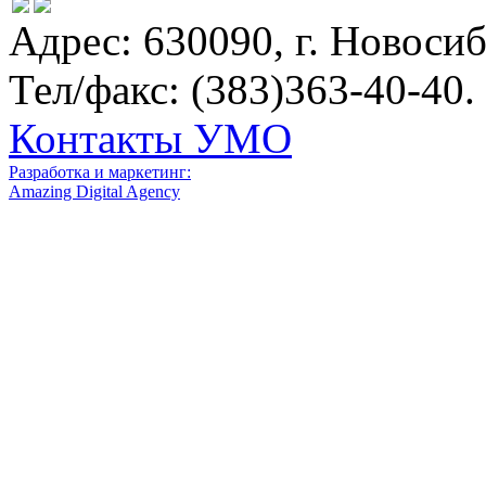
Адрес: 630090, г. Новосиб
Тел/факс: (383)363-40-40.
Контакты УМО
Разработка и маркетинг:
Amazing Digital Agency