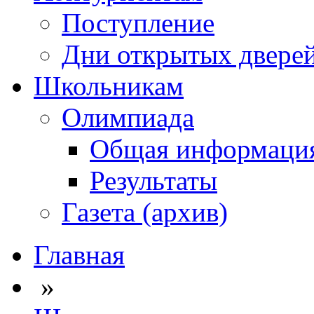
Поступление
Дни открытых двере
Школьникам
Олимпиада
Общая информаци
Результаты
Газета (архив)
Главная
»