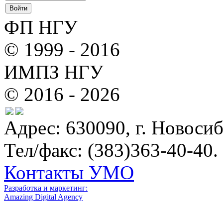
ФП НГУ
© 1999 - 2016
ИМПЗ НГУ
© 2016 - 2026
Адрес: 630090, г. Новосиб
Тел/факс: (383)363-40-40.
Контакты УМО
Разработка и маркетинг:
Amazing Digital Agency