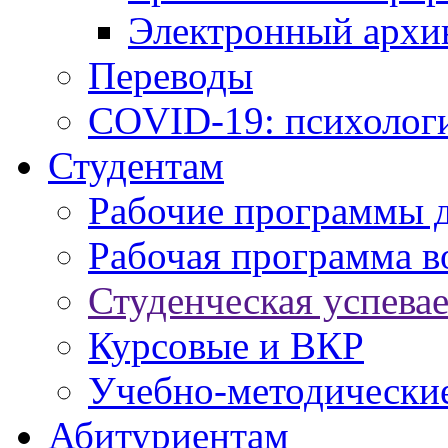
Электронный архи
Переводы
COVID-19: психологи
Студентам
Рабочие программы 
Рабочая программа в
Студенческая успева
Курсовые и ВКР
Учебно-методически
Абитуриентам