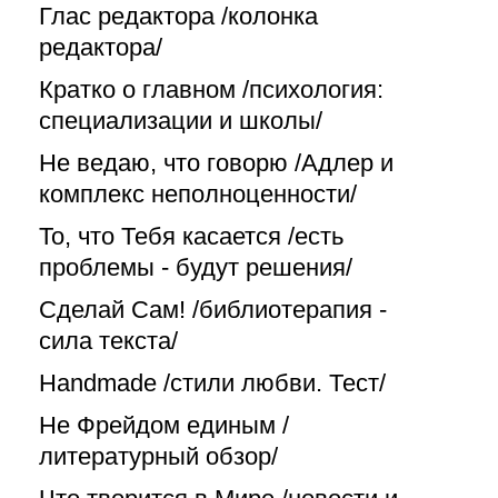
Глас редактора /колонка
редактора/
Кратко о главном /психология:
специализации и школы/
Не ведаю, что говорю /Адлер и
комплекс неполноценности/
То, что Тебя касается /есть
проблемы - будут решения/
Сделай Сам! /библиотерапия -
сила текста/
Handmade /стили любви. Тест/
Не Фрейдом единым /
литературный обзор/