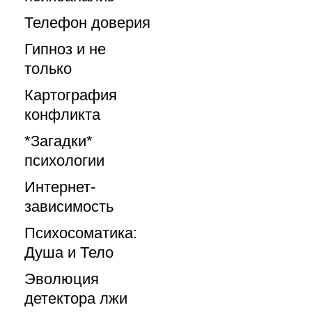
Телефон доверия
Гипноз и не
только
Картография
конфликта
*Загадки*
психологии
Интернет-
зависимость
Психосоматика:
Душа и Тело
Эволюция
детектора лжи