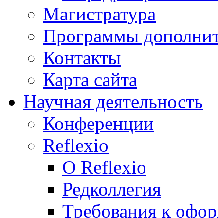
Магистратура
Программы дополнит
Контакты
Карта сайта
Научная деятельность
Конференции
Reflexio
О Reflexio
Редколлегия
Требования к офо