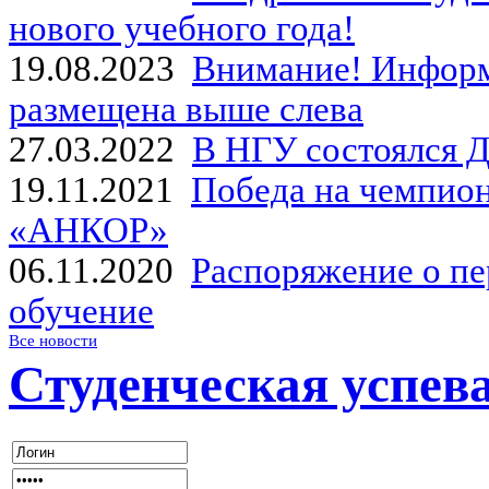
нового учебного года!
19.08.2023
Внимание! Информ
размещена выше слева
27.03.2022
В НГУ состоялся Д
19.11.2021
Победа на чемпион
«АНКОР»
06.11.2020
Распоряжение о пе
обучение
Все новости
Студенческая успев