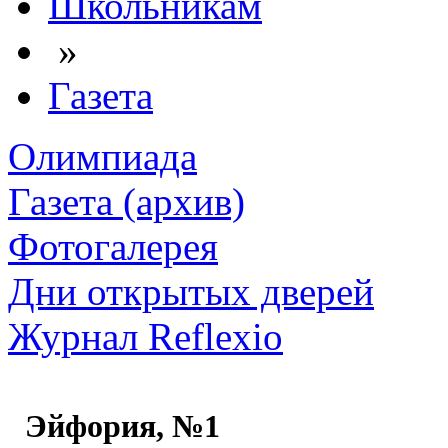
Школьникам
»
Газета
Олимпиада
Газета (архив)
Фотогалерея
Дни открытых дверей
Журнал Reflexio
Эйфория, №1