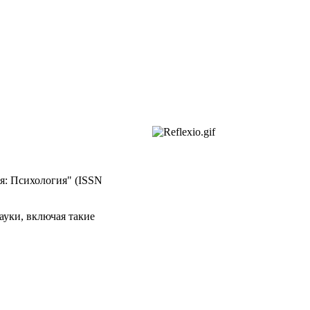
я: Психология" (ISSN
ауки, включая такие