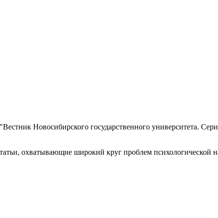
 "Вестник Новосибирского государственного университета. Сери
статьи, охватывающие широкий круг проблем психологической н