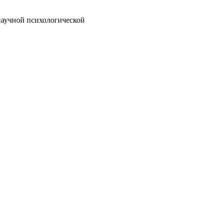
научной психологической