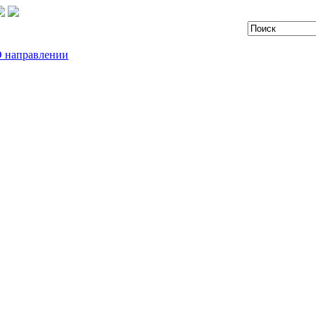
 направлении