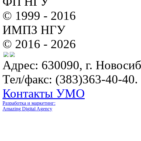
ФП НГУ
© 1999 - 2016
ИМПЗ НГУ
© 2016 - 2026
Адрес: 630090, г. Новосиб
Тел/факс: (383)363-40-40.
Контакты УМО
Разработка и маркетинг:
Amazing Digital Agency