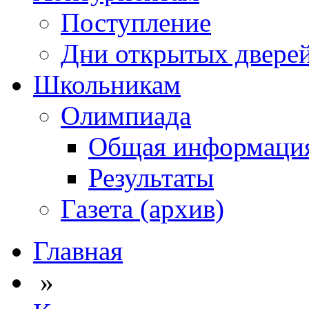
Поступление
Дни открытых двере
Школьникам
Олимпиада
Общая информаци
Результаты
Газета (архив)
Главная
»