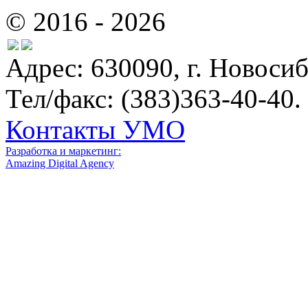
© 2016 - 2026
Адрес: 630090, г. Новосиб
Тел/факс: (383)363-40-40.
Контакты УМО
Разработка и маркетинг:
Amazing Digital Agency