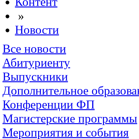
Контент
»
Новости
Все новости
Абитуриенту
Выпускники
Дополнительное образова
Конференции ФП
Магистерские программы
Мероприятия и события