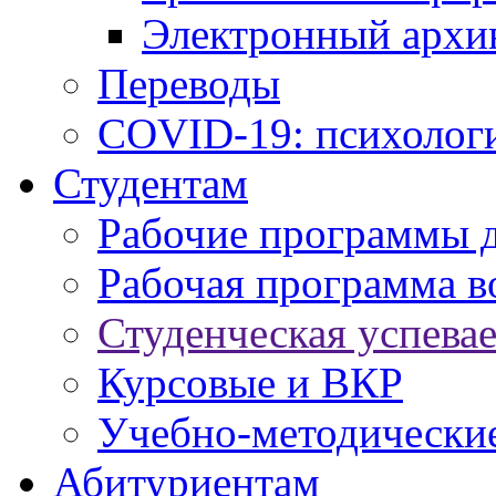
Электронный архи
Переводы
COVID-19: психологи
Студентам
Рабочие программы 
Рабочая программа в
Студенческая успева
Курсовые и ВКР
Учебно-методически
Абитуриентам