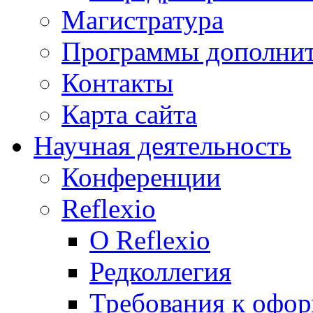
Магистратура
Программы дополнит
Контакты
Карта сайта
Научная деятельность
Конференции
Reflexio
О Reflexio
Редколлегия
Требования к офо