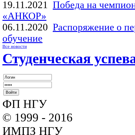
19.11.2021
Победа на чемпион
«АНКОР»
06.11.2020
Распоряжение о пе
обучение
Все новости
Студенческая успев
ФП НГУ
© 1999 - 2016
ИМПЗ НГУ