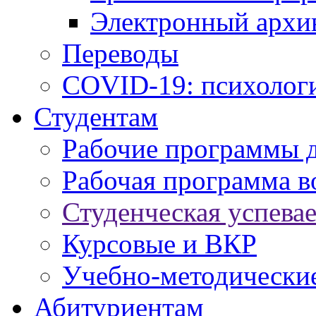
Электронный архи
Переводы
COVID-19: психологи
Студентам
Рабочие программы 
Рабочая программа в
Студенческая успева
Курсовые и ВКР
Учебно-методически
Абитуриентам