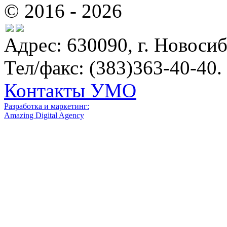
© 2016 - 2026
Адрес: 630090, г. Новосиб
Тел/факс: (383)363-40-40.
Контакты УМО
Разработка и маркетинг:
Amazing Digital Agency