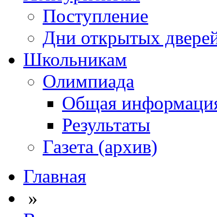
Поступление
Дни открытых двере
Школьникам
Олимпиада
Общая информаци
Результаты
Газета (архив)
Главная
»