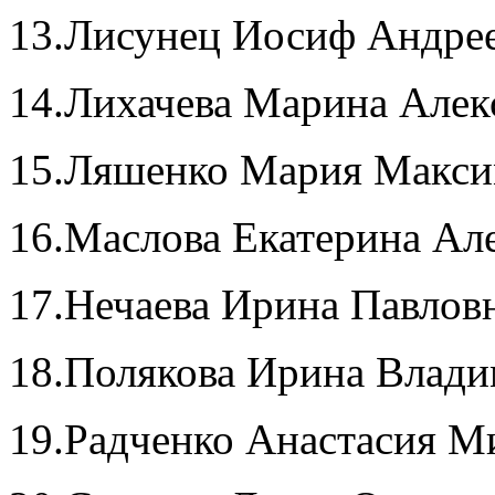
13.Лисунец Иосиф Андре
14.Лихачева Марина Алек
15.Ляшенко Мария Макси
16.Маслова Екатерина Ал
17.Нечаева Ирина Павлов
18.Полякова Ирина Влад
19.Радченко Анастасия М