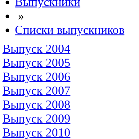
Выпускники
»
Списки выпускников
Выпуск 2004
Выпуск 2005
Выпуск 2006
Выпуск 2007
Выпуск 2008
Выпуск 2009
Выпуск 2010