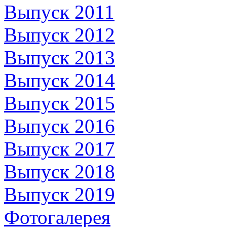
Выпуск 2011
Выпуск 2012
Выпуск 2013
Выпуск 2014
Выпуск 2015
Выпуск 2016
Выпуск 2017
Выпуск 2018
Выпуск 2019
Фотогалерея