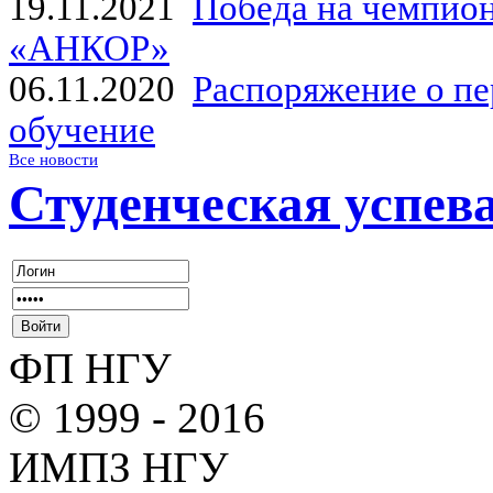
19.11.2021
Победа на чемпион
«АНКОР»
06.11.2020
Распоряжение о пе
обучение
Все новости
Студенческая успев
ФП НГУ
© 1999 - 2016
ИМПЗ НГУ