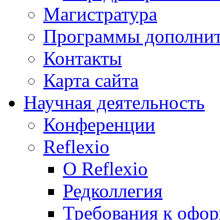
Магистратура
Программы дополнит
Контакты
Карта сайта
Научная деятельность
Конференции
Reflexio
О Reflexio
Редколлегия
Требования к офо