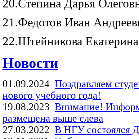
20.Степина Дарья Олегов
21.Федотов Иван Андреев
22.Штейникова Екатерина
Новости
01.09.2024
Поздравляем студе
нового учебного года!
19.08.2023
Внимание! Информ
размещена выше слева
27.03.2022
В НГУ состоялся Д