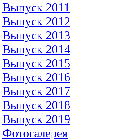
Выпуск 2011
Выпуск 2012
Выпуск 2013
Выпуск 2014
Выпуск 2015
Выпуск 2016
Выпуск 2017
Выпуск 2018
Выпуск 2019
Фотогалерея