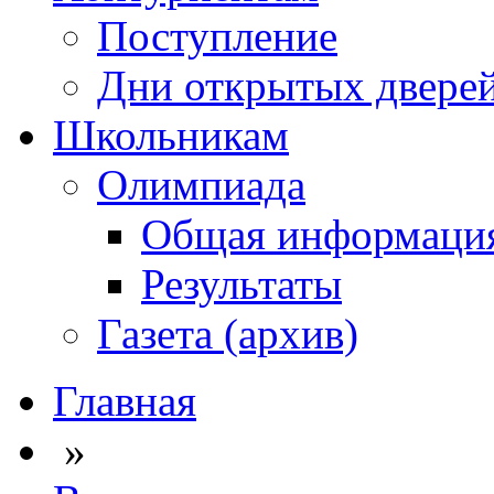
Поступление
Дни открытых двере
Школьникам
Олимпиада
Общая информаци
Результаты
Газета (архив)
Главная
»