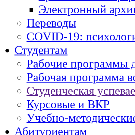
Электронный архи
Переводы
COVID-19: психологи
Студентам
Рабочие программы 
Рабочая программа в
Студенческая успева
Курсовые и ВКР
Учебно-методически
Абитуриентам