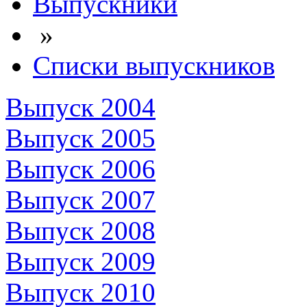
Выпускники
»
Списки выпускников
Выпуск 2004
Выпуск 2005
Выпуск 2006
Выпуск 2007
Выпуск 2008
Выпуск 2009
Выпуск 2010