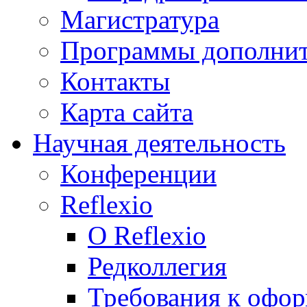
Магистратура
Программы дополнит
Контакты
Карта сайта
Научная деятельность
Конференции
Reflexio
О Reflexio
Редколлегия
Требования к офо