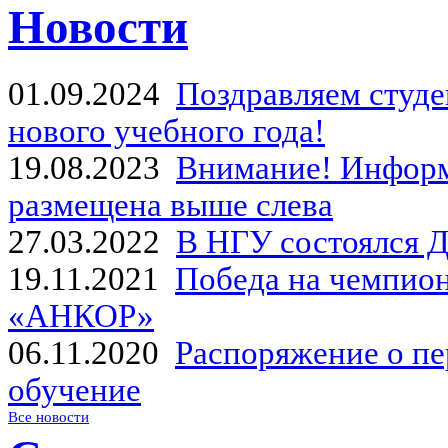
Новости
01.09.2024
Поздравляем студе
нового учебного года!
19.08.2023
Внимание! Информ
размещена выше слева
27.03.2022
В НГУ состоялся Д
19.11.2021
Победа на чемпион
«АНКОР»
06.11.2020
Распоряжение о пе
обучение
Все новости