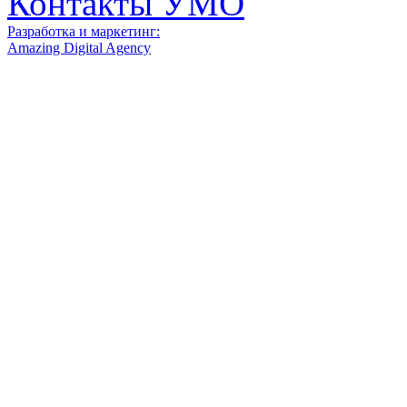
Контакты УМО
Разработка и маркетинг:
Amazing Digital Agency