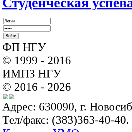
Студенческая успев
ФП НГУ
© 1999 - 2016
ИМПЗ НГУ
© 2016 - 2026
Адрес: 630090, г. Новосиб
Тел/факс: (383)363-40-40.