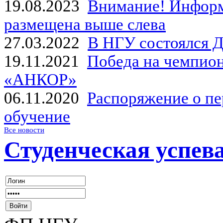
19.08.2023
Внимание! Информ
размещена выше слева
27.03.2022
В НГУ состоялся Д
19.11.2021
Победа на чемпион
«АНКОР»
06.11.2020
Распоряжение о пе
обучение
Все новости
Студенческая успев