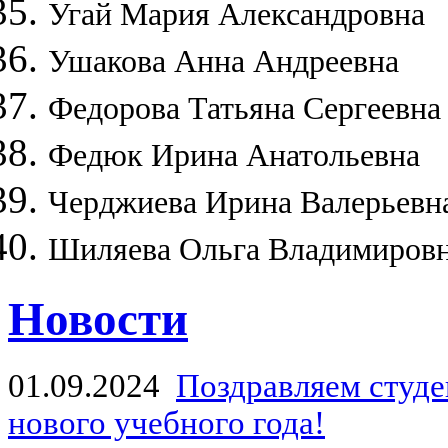
Угай Мария Александровна
Ушакова Анна Андреевна
Федорова Татьяна Сергеевна
Федюк Ирина Анатольевна
Черджиева Ирина Валерьевн
Шиляева Ольга Владимиров
Новости
01.09.2024
Поздравляем студе
нового учебного года!