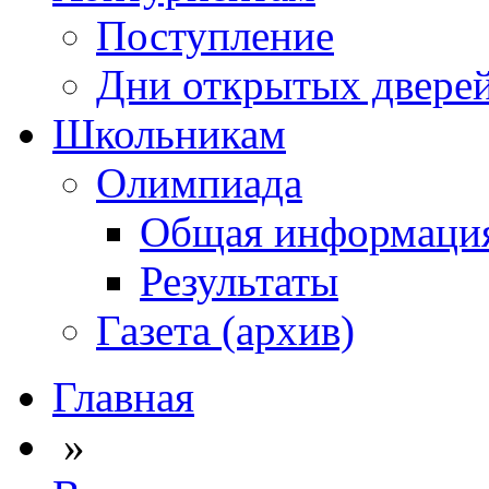
Поступление
Дни открытых двере
Школьникам
Олимпиада
Общая информаци
Результаты
Газета (архив)
Главная
»