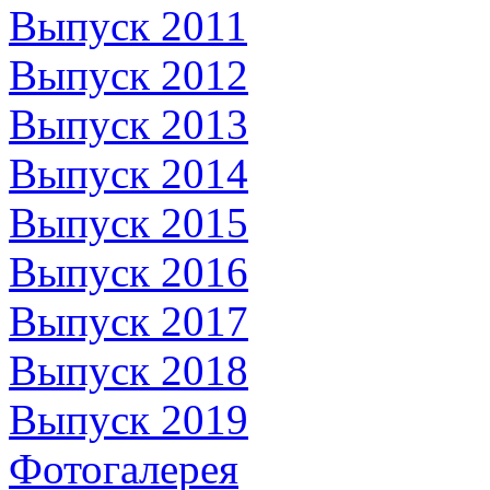
Выпуск 2011
Выпуск 2012
Выпуск 2013
Выпуск 2014
Выпуск 2015
Выпуск 2016
Выпуск 2017
Выпуск 2018
Выпуск 2019
Фотогалерея