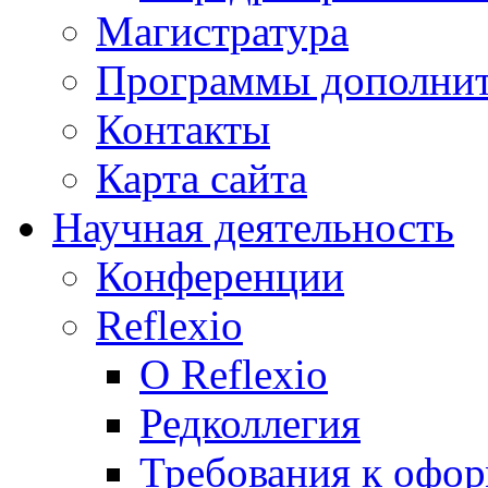
Магистратура
Программы дополнит
Контакты
Карта сайта
Научная деятельность
Конференции
Reflexio
О Reflexio
Редколлегия
Требования к офо