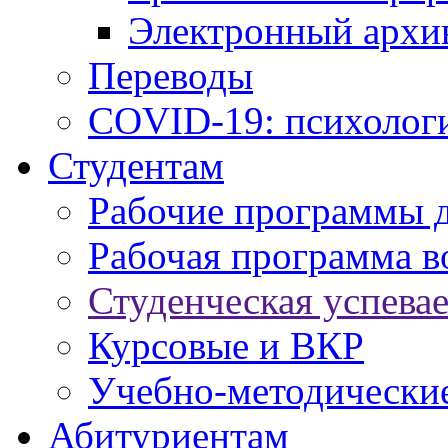
Электронный архи
Переводы
COVID-19: психологи
Студентам
Рабочие программы 
Рабочая программа в
Студенческая успева
Курсовые и ВКР
Учебно-методически
Абитуриентам