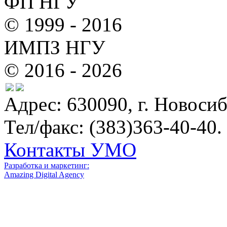
ФП НГУ
© 1999 - 2016
ИМПЗ НГУ
© 2016 - 2026
Адрес: 630090, г. Новосиб
Тел/факс: (383)363-40-40.
Контакты УМО
Разработка и маркетинг:
Amazing Digital Agency