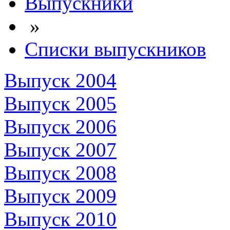
Выпускники
»
Списки выпускников
Выпуск 2004
Выпуск 2005
Выпуск 2006
Выпуск 2007
Выпуск 2008
Выпуск 2009
Выпуск 2010